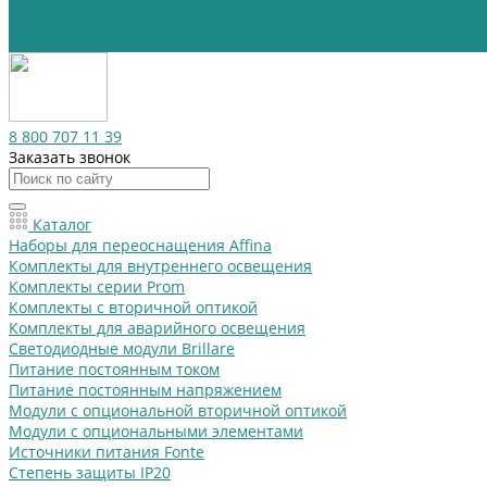
ПО ПОПУЛЯРНОСТИ
ЗАДАТЬ ВОПРОС
ОСТАВИТЬ ЗАЯВКУ
8 800 707 11 39
Заказать звонок
Каталог
Наборы для переоснащения Affina
Комплекты для внутреннего освещения
Комплекты серии Prom
Комплекты с вторичной оптикой
Комплекты для аварийного освещения
Светодиодные модули Brillare
Питание постоянным током
Питание постоянным напряжением
Модули с опциональной вторичной оптикой
Модули с опциональными элементами
Источники питания Fonte
Степень защиты IP20