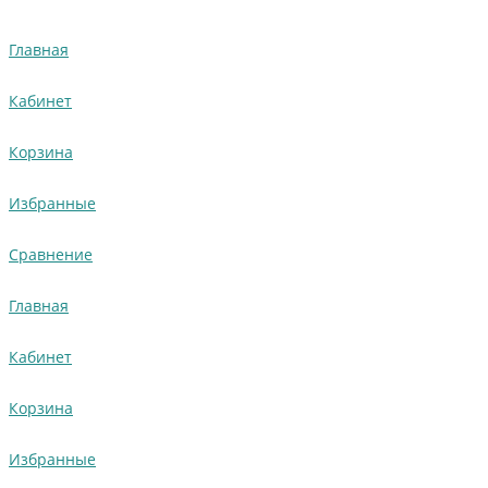
Главная
Кабинет
Корзина
Избранные
Сравнение
Главная
Кабинет
Корзина
Избранные