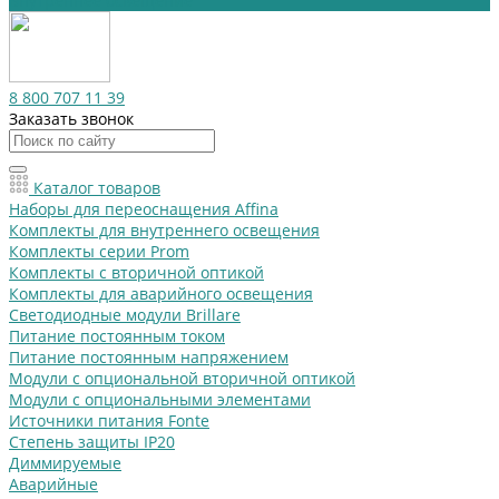
Внутреннее освещение
8 800 707 11 39
Заказать звонок
Каталог товаров
Наборы для переоснащения Affina
Комплекты для внутреннего освещения
Комплекты серии Prom
Комплекты с вторичной оптикой
Комплекты для аварийного освещения
Светодиодные модули Brillare
Питание постоянным током
Питание постоянным напряжением
Модули с опциональной вторичной оптикой
Модули с опциональными элементами
Источники питания Fonte
Степень защиты IP20
Диммируемые
Аварийные