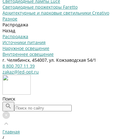
Светодиодные лампы Luce
Светодиодные прожекторы Faretto
Архитектурные и парковые светильники Creativo
Разное
Распродажа
Назад
Распродажа
Источники питания
Наружное освещение
Внутреннее освещение
г. Челябинск, 454007, ул. Кожзаводская 54/1
8 800 707 11 39
zakaz@led-opt.ru
Поиск
Главная
/