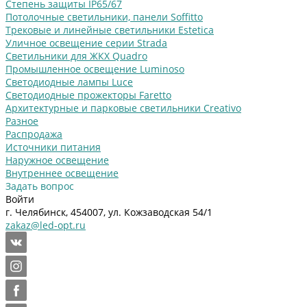
Степень защиты IP65/67
Потолочные светильники, панели Soffitto
Трековые и линейные светильники Estetica
Уличное освещение серии Strada
Cветильники для ЖКХ Quadro
Промышленное освещение Luminoso
Светодиодные лампы Luce
Светодиодные прожекторы Faretto
Архитектурные и парковые светильники Creativo
Разное
Распродажа
Источники питания
Наружное освещение
Внутреннее освещение
Задать вопрос
Войти
г. Челябинск, 454007, ул. Кожзаводская 54/1
zakaz@led-opt.ru