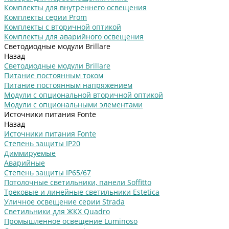
Комплекты для внутреннего освещения
Комплекты серии Prom
Комплекты с вторичной оптикой
Комплекты для аварийного освещения
Светодиодные модули Brillare
Назад
Светодиодные модули Brillare
Питание постоянным током
Питание постоянным напряжением
Модули с опциональной вторичной оптикой
Модули с опциональными элементами
Источники питания Fonte
Назад
Источники питания Fonte
Степень защиты IP20
Диммируемые
Аварийные
Степень защиты IP65/67
Потолочные светильники, панели Soffitto
Трековые и линейные светильники Estetica
Уличное освещение серии Strada
Cветильники для ЖКХ Quadro
Промышленное освещение Luminoso