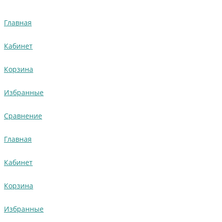
Главная
Кабинет
Корзина
Избранные
Сравнение
Главная
Кабинет
Корзина
Избранные