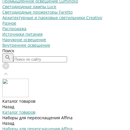
Промышленное освещение Luminoso
Светодиодные лампы Luce
Светодиодные прожекторы Faretto
Архитектурные и парковые светильники Creativo
Разное
Распродажа
Источники питания
Наружное освещение
Внутреннее освещение
Поиск
Каталог товаров
Назад
Каталог товаров
Наборы для переоснащения Affina
Назад
Наборы для переоснащения Affina