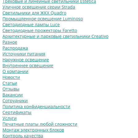
Трековые и линейные светильники Estetica
Уличное освещение серии Strada
Cветильники для ЖКХ Quadro
Промышленное освещение Luminoso
Светодиодные лампы Luce
Светодиодные прожекторы Faretto
Архитектурные и парковые светильники Creativo
Разное
Распродажа
Источники питания
Наружное освещение
Внутреннее освещение
О компании
Новости
Статьи
Отзывы
Вакансии
Сотрудники
Политика конфиденциальности
Сертификаты
Услуги
Печатные платы любой сложности
Монтаж электронных блоков
Контроль качества