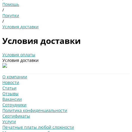
Помощь
/
Покупки
/
Условия доставки
Условия доставки
Условия оплаты
Условия доставки
О компании
Новости
Статьи
Отзывы
Вакансии
Сотрудники
Политика конфиденциальности
Сертификаты
Услуги
Печатные платы любой сложности