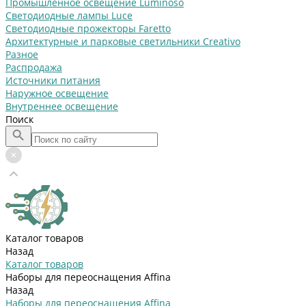
Промышленное освещение Luminoso
Светодиодные лампы Luce
Светодиодные прожекторы Faretto
Архитектурные и парковые светильники Creativo
Разное
Распродажа
Источники питания
Наружное освещение
Внутреннее освещение
Поиск
Каталог товаров
Назад
Каталог товаров
Наборы для переоснащения Affina
Назад
Наборы для переоснащения Affina