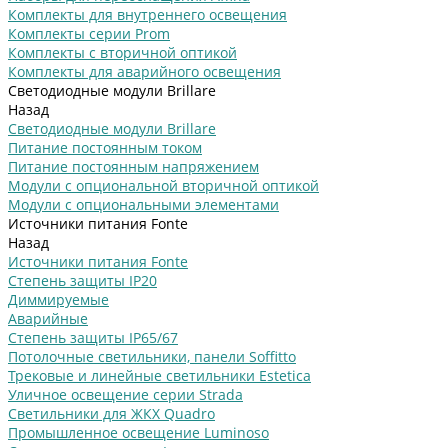
Комплекты для внутреннего освещения
Комплекты серии Prom
Комплекты с вторичной оптикой
Комплекты для аварийного освещения
Светодиодные модули Brillare
Назад
Светодиодные модули Brillare
Питание постоянным током
Питание постоянным напряжением
Модули с опциональной вторичной оптикой
Модули с опциональными элементами
Источники питания Fonte
Назад
Источники питания Fonte
Степень защиты IP20
Диммируемые
Аварийные
Степень защиты IP65/67
Потолочные светильники, панели Soffitto
Трековые и линейные светильники Estetica
Уличное освещение серии Strada
Cветильники для ЖКХ Quadro
Промышленное освещение Luminoso