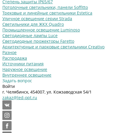
Степень защиты IP65/67
Потолочные светильники, панели Soffitto
Трековые и линейные светильники Estetica
Уличное освещение серии Strada
Cветильники для ЖКХ Quadro
Промышленное освещение Luminoso
Светодиодные лампы Luce
Светодиодные прожекторы Faretto
Архитектурные и парковые светильники Creativo
Разное
Распродажа
Источники питания
Наружное освещение
Внутреннее освещение
Задать вопрос
Войти
г. Челябинск, 454007, ул. Кожзаводская 54/1
zakaz@led-opt.ru