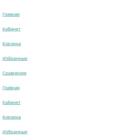
Главная
Кабинет
Корзина
Избранные
Сравнение
Главная
Кабинет
Корзина
Избранные