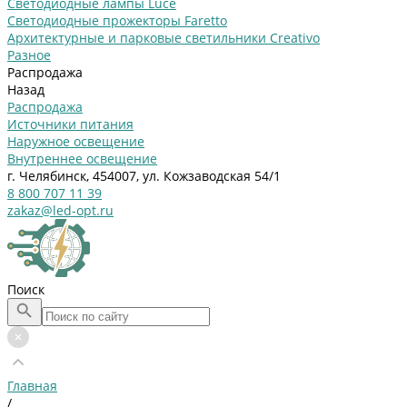
Светодиодные лампы Luce
Светодиодные прожекторы Faretto
Архитектурные и парковые светильники Creativo
Разное
Распродажа
Назад
Распродажа
Источники питания
Наружное освещение
Внутреннее освещение
г. Челябинск, 454007, ул. Кожзаводская 54/1
8 800 707 11 39
zakaz@led-opt.ru
Поиск
Главная
/