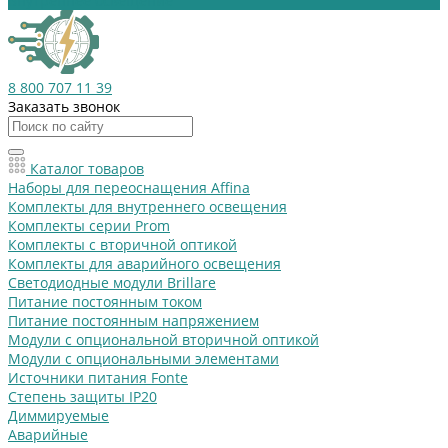
Внутреннее освещение
8 800 707 11 39
Заказать звонок
Каталог товаров
Наборы для переоснащения Affina
Комплекты для внутреннего освещения
Комплекты серии Prom
Комплекты с вторичной оптикой
Комплекты для аварийного освещения
Светодиодные модули Brillare
Питание постоянным током
Питание постоянным напряжением
Модули с опциональной вторичной оптикой
Модули с опциональными элементами
Источники питания Fonte
Степень защиты IP20
Диммируемые
Аварийные